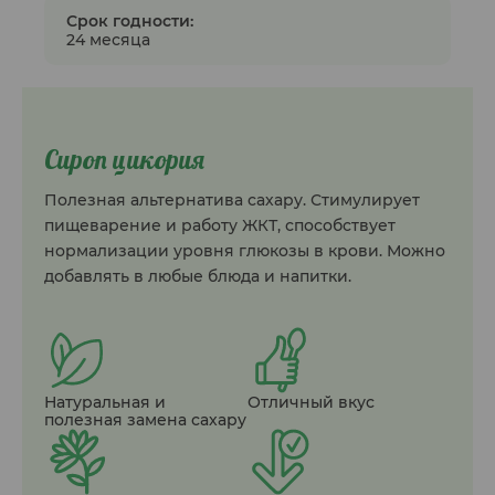
Срок годности:
24 месяца
Сироп цикория
Полезная альтернатива сахару. Стимулирует
пищеварение и работу ЖКТ, способствует
нормализации уровня глюкозы в крови. Можно
добавлять в любые блюда и напитки.
Натуральная и
Отличный вкус
полезная замена сахару