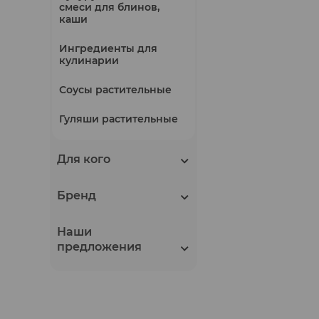
смеси для блинов,
каши
Ингредиенты для
кулинарии
Соусы растительные
Гуляши растительные
Для кого
Бренд
Наши
предложения