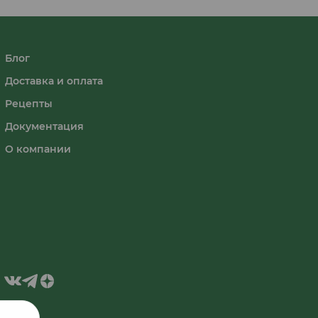
Блог
Доставка и оплата
Рецепты
Документация
О компании