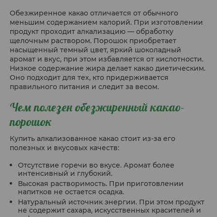
Обезжиренное какао отличается от обычного
меньшим содержанием калорий. При изготовлении
продукт проходит алкализацию — обработку
щелочным раствором. Порошок приобретает
насыщенный темный цвет, яркий шоколадный
аромат и вкус, при этом избавляется от кислотности.
Низкое содержание жира делает какао диетическим.
Оно подходит для тех, кто придерживается
правильного питания и следит за весом.
Чем полезен обезжиренный какао-
порошок
Купить алкализованное какао стоит из-за его
полезных и вкусовых качеств:
Отсутствие горечи во вкусе. Аромат более
интенсивный и глубокий.
Высокая растворимость. При приготовлении
напитков не остается осадка.
Натуральный источник энергии. При этом продукт
не содержит сахара, искусственных красителей и