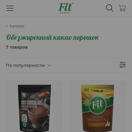
Каталог
Обезжиренный какао порошок
7 товаров
По популярности