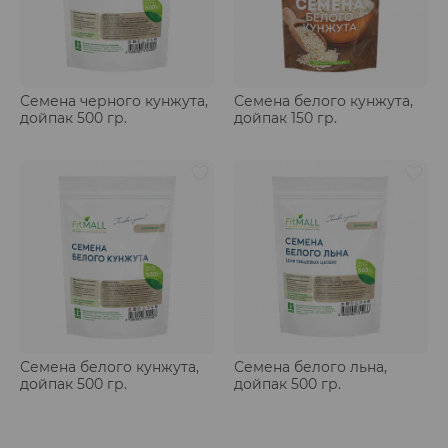
Семена черного кунжута,
Семена белого кунжута,
дойпак 500 гр.
дойпак 150 гр.
Семена белого кунжута,
Семена белого льна,
дойпак 500 гр.
дойпак 500 гр.