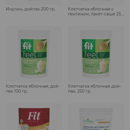
Инулин, дойпак 200 гр.
Клетчатка яблочная с
пектином, пакет-саше 25
гр.
Клетчатка яблочная, дой-
Клетчатка яблочная дой-
пак 100 гр.
пак, 250 гр.