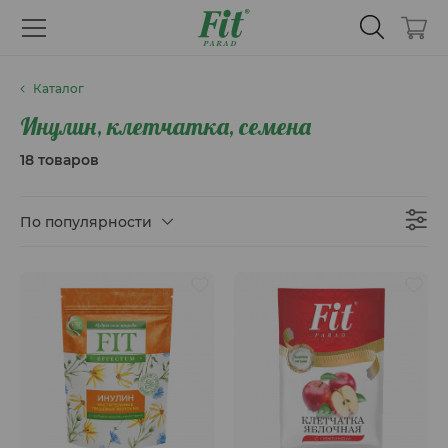
Каталог
Инулин, клетчатка, семена
18 товаров
По популярности