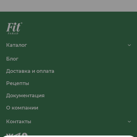
Каталог
Блог
Доставка и оплата
Рецепты
Документация
О компании
Контакты