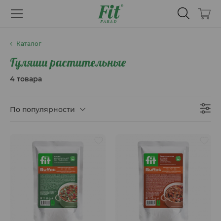
Каталог
Гуляши растительные
4 товара
По популярности