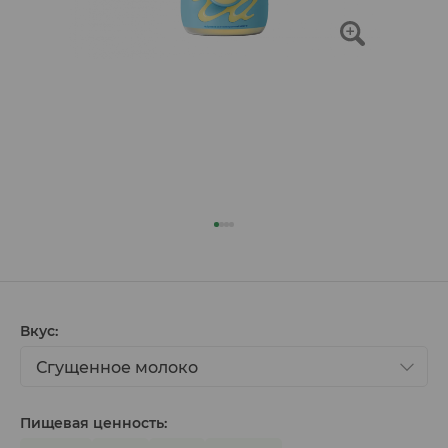
Вкус:
Сгущенное молоко
Пищевая ценность: