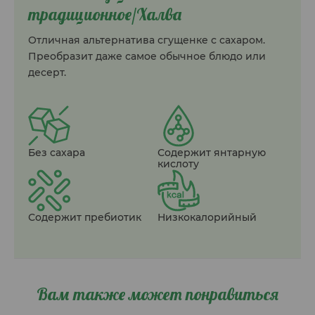
традиционное/Халва
Отличная альтернатива сгущенке с сахаром.
Преобразит даже самое обычное блюдо или
десерт.
Без сахара
Содержит янтарную
кислоту
Содержит пребиотик
Низкокалорийный
Вам также может понравиться