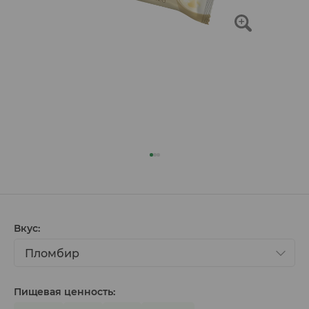
Вкус:
Пломбир
Пищевая ценность: