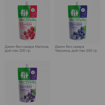
Джем без сахара Малина,
Джем без сахара
дой-пак 200 гр.
Черника, дой-пак 200 гр