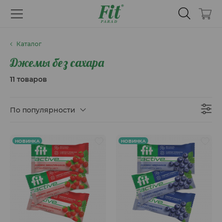
Каталог
Джемы без сахара
11 товаров
По популярности
НОВИНКА
НОВИНКА