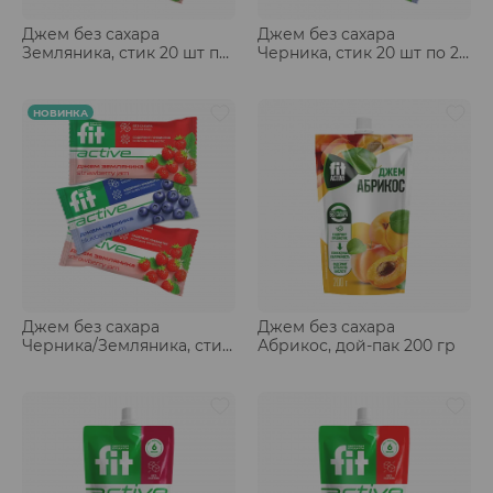
Джем без сахара
Джем без сахара
Земляника, стик 20 шт по
Черника, стик 20 шт по 20
20 гр
гр
НОВИНКА
Джем без сахара
Джем без сахара
Черника/Земляника, стик
Абрикос, дой-пак 200 гр
20 шт по 20 гр