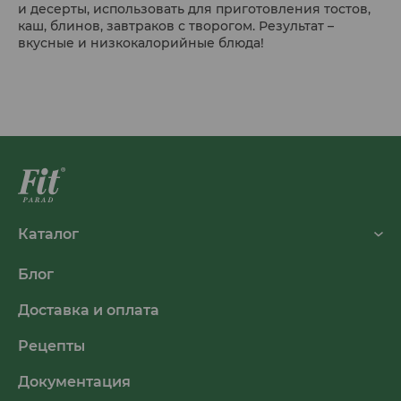
и десерты, использовать для приготовления тостов,
каш, блинов, завтраков с творогом. Результат –
вкусные и низкокалорийные блюда!
Каталог
Блог
Доставка и оплата
Рецепты
Документация