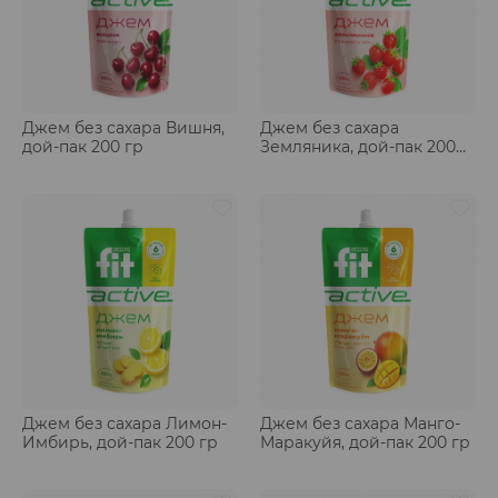
Джем без сахара Вишня,
Джем без сахара
дой-пак 200 гр
Земляника, дой-пак 200
гр
Джем без сахара Лимон-
Джем без сахара Манго-
Имбирь, дой-пак 200 гр
Маракуйя, дой-пак 200 гр