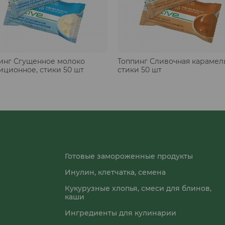
инг Сгущенное молоко
Топпинг Сливочная карамель
иционное, стики 50 шт
стики 50 шт
Готовые замороженные продукты
Инулин, клетчатка, семена
Кукурузные хлопья, смеси для блинов,
каши
Ингредиенты для кулинарии