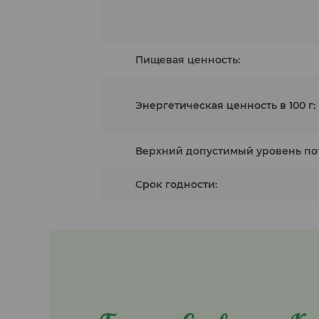
Пищевая ценность:
Энергетическая ценность в 100 г:
Верхний допустимый уровень по
Срок годности: