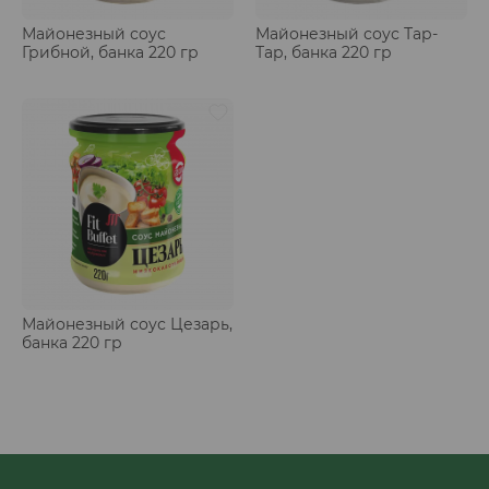
Майонезный соус
Майонезный соус Тар-
Грибной, банка 220 гр
Тар, банка 220 гр
Майонезный соус Цезарь,
банка 220 гр