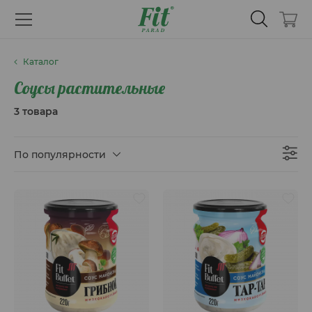
Каталог
Соусы растительные
3 товара
По популярности