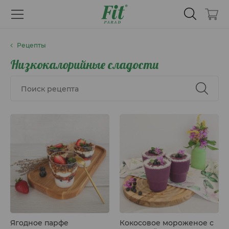
Рецепты
Низкокалорийные сладости
Ягодное парфе
Кокосовое мороженое с