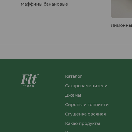
Маффины банановые
Лимонны
Каталог
Сахарозаменители
Джемы
Сиропы и топпинги
Сгущенка овсяная
Какао продукты