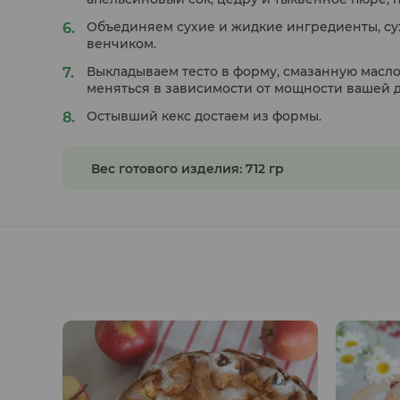
Объединяем сухие и жидкие ингредиенты, су
венчиком.
Выкладываем тесто в форму, смазанную масло
меняться в зависимости от мощности вашей д
Остывший кекс достаем из формы.
Вес готового изделия: 712 гр