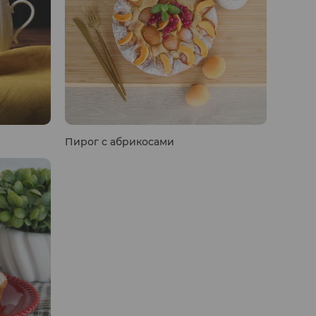
Пирог с абрикосами