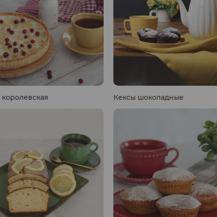
 королевская
Кексы шоколадные