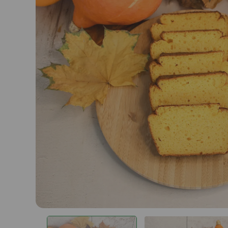
Гуляши растительные