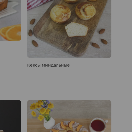
Кексы миндальные