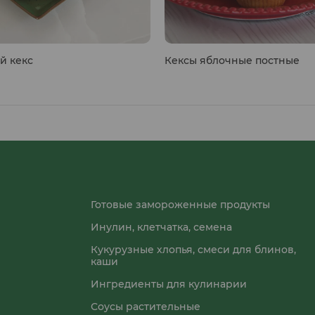
й кекс
Кексы яблочные постные
Готовые замороженные продукты
Инулин, клетчатка, семена
Кукурузные хлопья, смеси для блинов,
каши
Ингредиенты для кулинарии
Соусы растительные