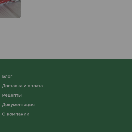
Блог
Доставка и оплата
Рецепты
Документация
О компании