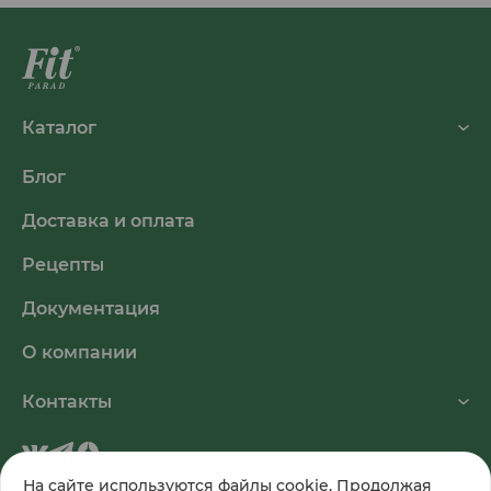
Каталог
Блог
Доставка и оплата
Рецепты
Документация
О компании
Контакты
На сайте используются файлы cookie. Продолжая