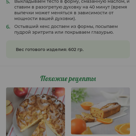
Выкладываем тесто в форму, смазанную маслом, и
ставим в разогретую духовку на 40 минут (время
выпечки может меняться в зависимости от
мощности вашей духовки).
Остывший кекс достаем из формы, посыпаем
пудрой эритрита или покрываем глазурью.
Вес готового изделия: 602 гр.
Похожие рецепты