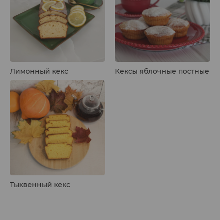
Лимонный кекс
Кексы яблочные постные
Тыквенный кекс