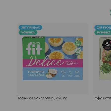
ХИТ ПРОДАЖ
ХИТ ПРО
НОВИНКА
НОВИНКА
Тофники кокосовые, 260 гр
Тофу-котл