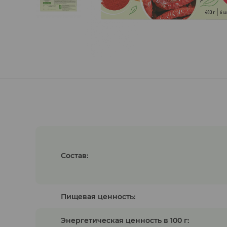
Гуляши растительные
Состав:
Пищевая ценность:
Энергетическая ценность в 100 г: