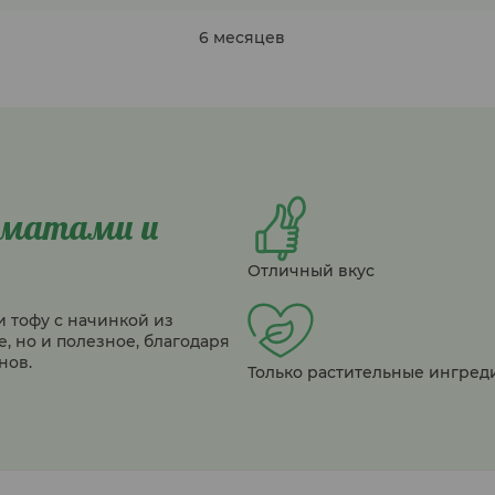
6 месяцев
оматами и
Отличный вкус
и тофу с начинкой из
, но и полезное, благодаря
нов.
Только растительные ингред