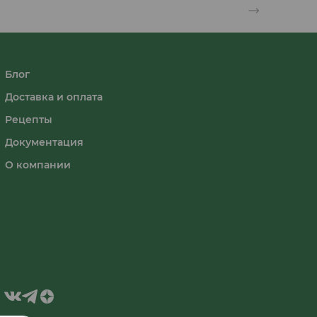
Блог
Доставка и оплата
Рецепты
Документация
О компании