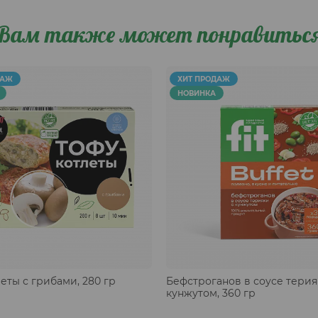
Вам также может понравитьс
ДАЖ
ХИТ ПРОДАЖ
НОВИНКА
еты с грибами, 280 гр
Бефстроганов в соусе терия
кунжутом, 360 гр