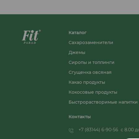
Каталог
Сахарозаменители
Джемы
Сиропы и топпинги
Сгущенка овсяная
Какао продукты
Кокосовые продукты
Быстрорастворимые напитки
Контакты
+7 (83144) 6-90-56
с 8.00 до