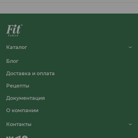
Каталог
Блог
Доставка и оплата
Рецепты
Документация
О компании
Контакты