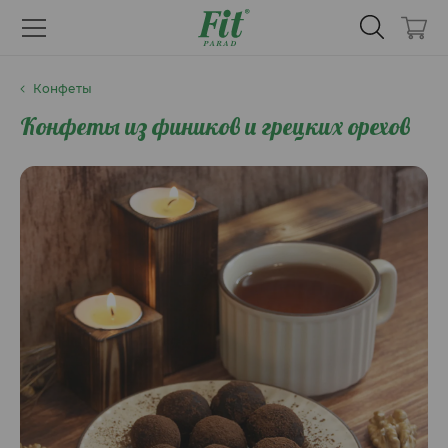
Конфеты
Конфеты из фиников и грецких орехов