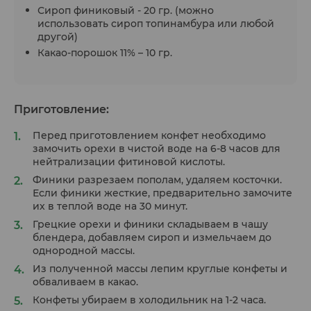
Сироп финиковый - 20 гр. (можно
использовать сироп топинамбура или любой
другой)
Какао-порошок 11% – 10 гр.
Приготовление:
Перед приготовлением конфет необходимо
замочить орехи в чистой воде на 6-8 часов для
нейтрализации фитиновой кислоты.
Финики разрезаем пополам, удаляем косточки.
Если финики жесткие, предварительно замочите
их в теплой воде на 30 минут.
Грецкие орехи и финики складываем в чашу
блендера, добавляем сироп и измельчаем до
однородной массы.
Из полученной массы лепим круглые конфеты и
обваливаем в какао.
Конфеты убираем в холодильник на 1-2 часа.