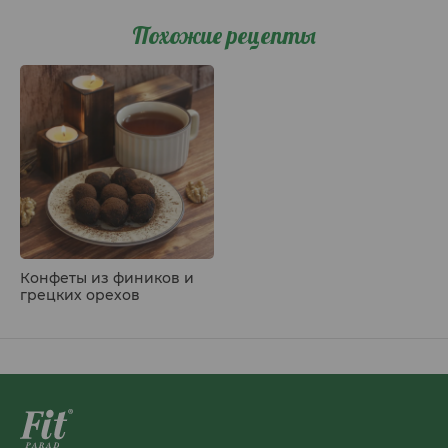
Похожие рецепты
Конфеты из фиников и
грецких орехов