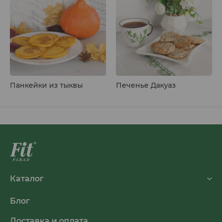
Панкейки из тыквы
Печенье Дакуаз
Каталог
Блог
Доставка и оплата