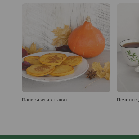
Панкейки из тыквы
Печенье 