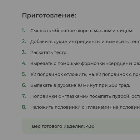
Приготовление:
Смешать яблочное пюре с маслом и яйцом.
Добавить сухие ингредиенты и вымесить тест
Раскатать тесто.
Вырезать с помощью формочки «сердце» и ра
1/2 половинок отложить, на 1/2 половинок с п
Выпекать в духовке 10 минут при 200 град.
Половинки с «глазками» посыпать пудрой, ост
Наложить половинки с «глазками» на половин
Вес готового изделия: 430