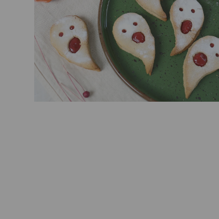
Гуляши растительные