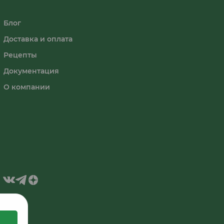
Блог
Доставка и оплата
Рецепты
Документация
О компании