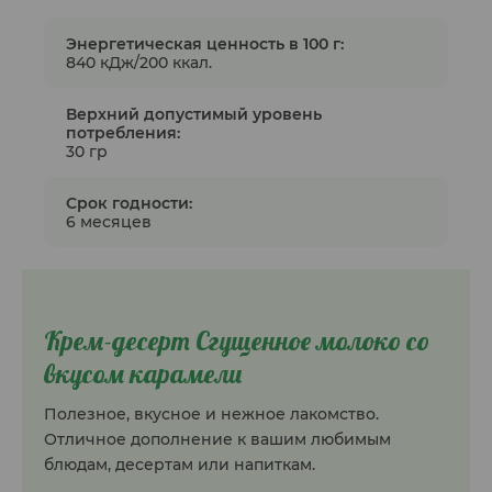
Энергетическая ценность в 100 г:
840 кДж/200 ккал.
Верхний допустимый уровень
потребления:
30 гр
Срок годности:
6 месяцев
Крем-десерт Сгущенное молоко со
вкусом карамели
Полезное, вкусное и нежное лакомство.
Отличное дополнение к вашим любимым
блюдам, десертам или напиткам.