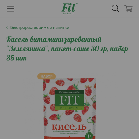
Быстрорастворимые напитки
Кисель витаминизированный
"Земляника", пакет-саше 30 гр, набор
35 шт
НАБОР