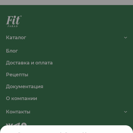
Каталог
Блог
Доставка и оплата
Рецепты
Документация
О компании
Контакты