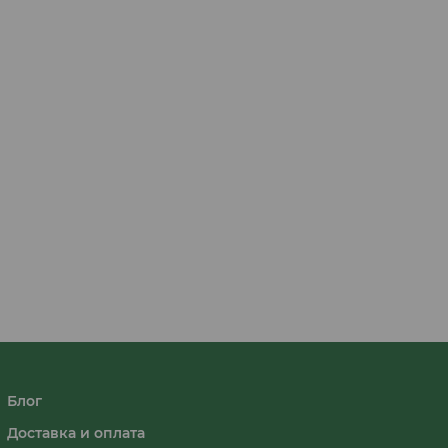
Блог
Доставка и оплата