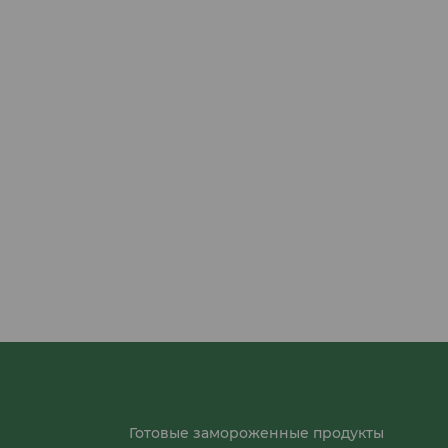
Готовые замороженные продукты