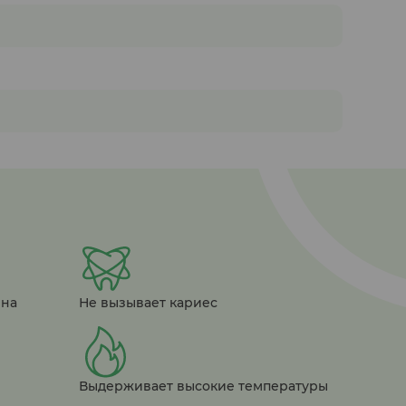
ена
Не вызывает кариес
Выдерживает высокие температуры