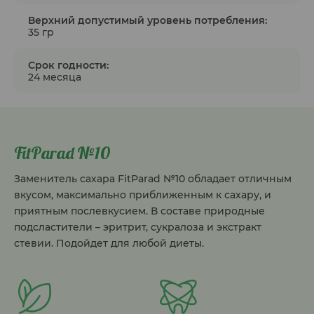
Верхний допустимый уровень потребления:
35 гр
Срок годности:
24 месяца
FitParad №10
Заменитель сахара FitParad №10 обладает отличным
вкусом, максимально приближенным к сахару, и
приятным послевкусием. В составе природные
подсластители – эритрит, сукралоза и экстракт
стевии. Подойдет для любой диеты.