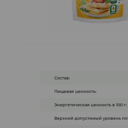
Гуляши растительные
Состав:
Пищевая ценность:
Энергетическая ценность в 100 г:
Верхний допустимый уровень по