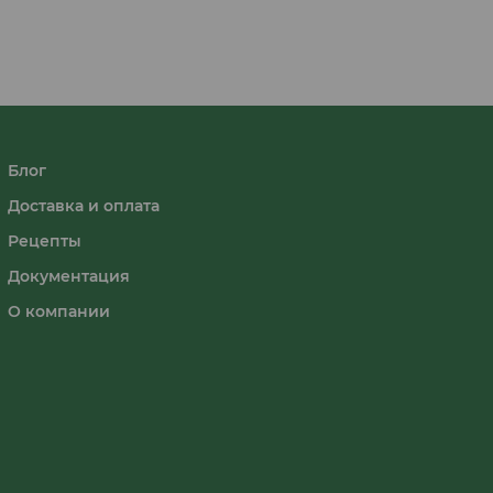
Блог
Доставка и оплата
Рецепты
Документация
О компании