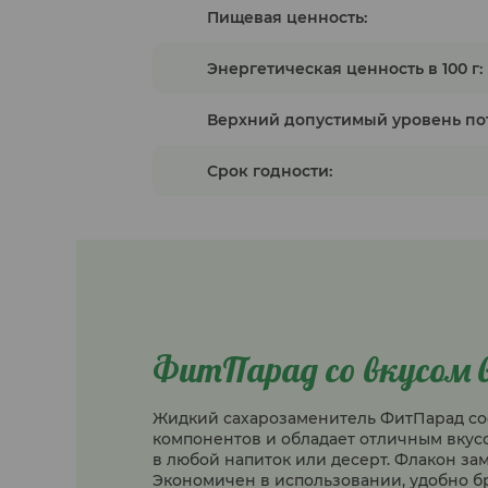
Пищевая ценность:
Энергетическая ценность в 100 г:
Верхний допустимый уровень по
Срок годности:
ФитПарад со вкусом 
Жидкий сахарозаменитель ФитПарад со
компонентов и обладает отличным вкус
в любой напиток или десерт. Флакон зам
Экономичен в использовании, удобно бра