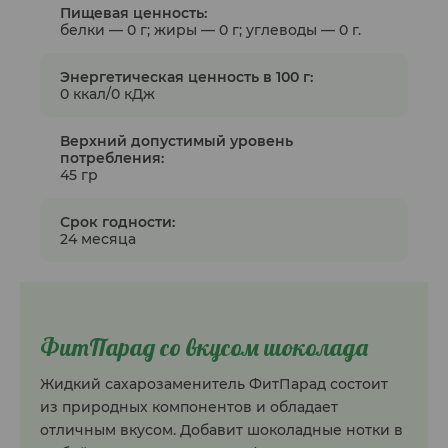
Пищевая ценность:
белки — 0 г; жиры — 0 г; углеводы — 0 г.
Энергетическая ценность в 100 г:
0 ккал/0 кДж
Верхний допустимый уровень
потребления:
45 гр
Срок годности:
24 месяца
ФитПарад со вкусом шоколада
Жидкий сахарозаменитель ФитПарад состоит
из природных компонентов и обладает
отличным вкусом. Добавит шоколадные нотки в