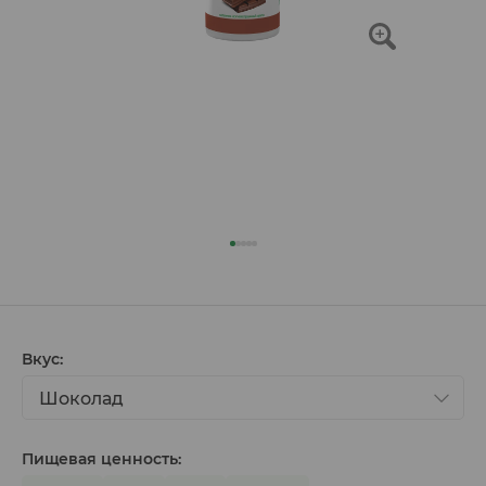
Вкус:
Шоколад
Пищевая ценность: