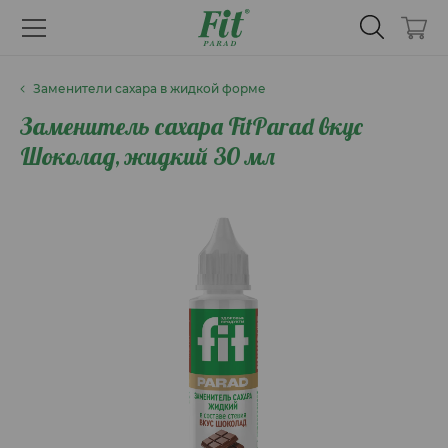
Заменители сахара в жидкой форме
Заменитель сахара FitParad вкус
Шоколад, жидкий 30 мл