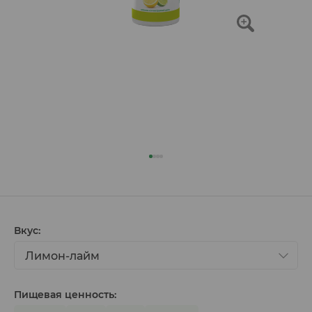
Вкус:
Лимон-лайм
Пищевая ценность: