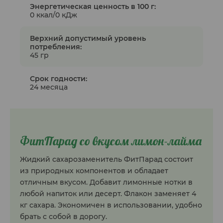
Энергетическая ценность в 100 г:
0 ккал/0 кДж
Верхний допустимый уровень
потребления:
45 гр
Срок годности:
24 месяца
ФитПарад со вкусом лимон-лайма
Жидкий сахарозаменитель ФитПарад состоит
из природных компонентов и обладает
отличным вкусом. Добавит лимонные нотки в
любой напиток или десерт. Флакон заменяет 4
кг сахара. Экономичен в использовании, удобно
брать с собой в дорогу.