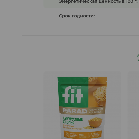
Энергетическая ценность в 100 г:
Срок годности: