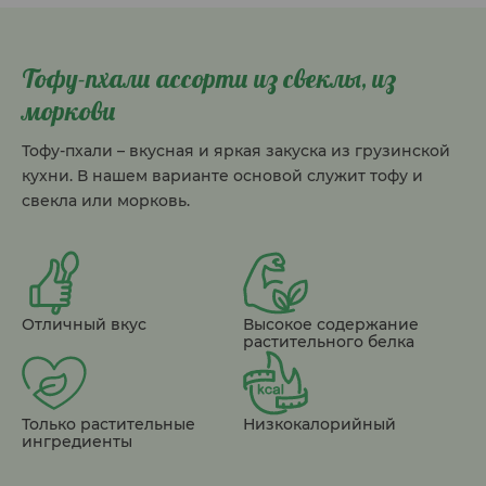
Тофу-пхали ассорти из свеклы, из
моркови
Тофу-пхали – вкусная и яркая закуска из грузинской
кухни. В нашем варианте основой служит тофу и
свекла или морковь.
Отличный вкус
Высокое содержание
растительного белка
Только растительные
Низкокалорийный
ингредиенты