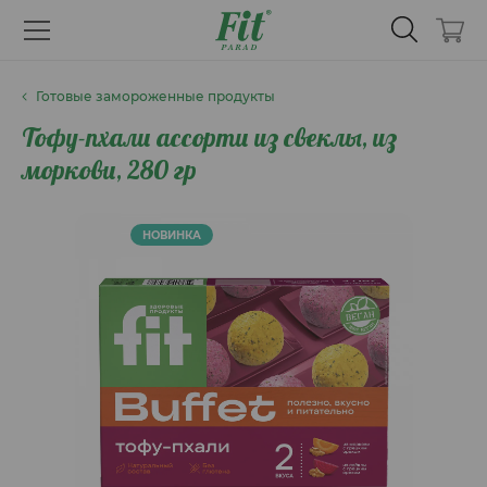
Готовые замороженные продукты
Тофу-пхали ассорти из свеклы, из
моркови, 280 гр
НОВИНКА